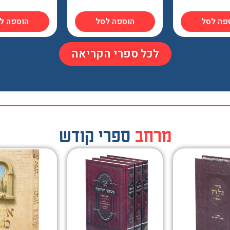
פה לסל
הוספה לסל
הוספה ל
לכל ספרי הקריאה
מבחר
ספרי קודש