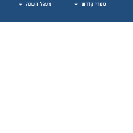
ספרי קודש
מעגל השנה