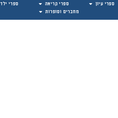
ספרי עיון
ספרי קריאה
ספרי ילדי
מחברים וסופרות