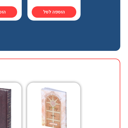
הוספה לסל
הוס