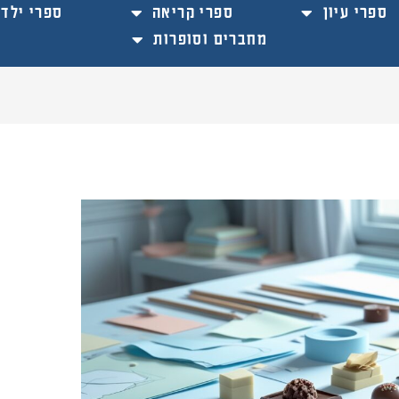
ספרי עיון
ספרי קריאה
ספרי ילדי
מחברים וסופרות