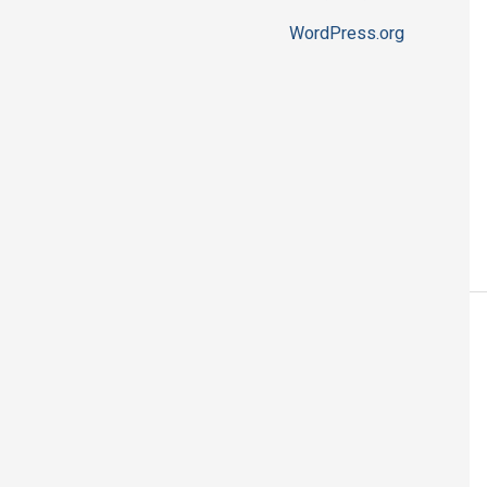
WordPress.org