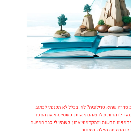
סדרה שהיא טרילוגיה? לא. בכלל לא תכננתי לכתוב
אד לדמויות שלו ואהבתי אותן. כשסיימתי את הספר
 דמויות חדשות והתקדמתי איתן. כשהיו לי כבר חמישה
הן הדמויות האלה, בסיפור