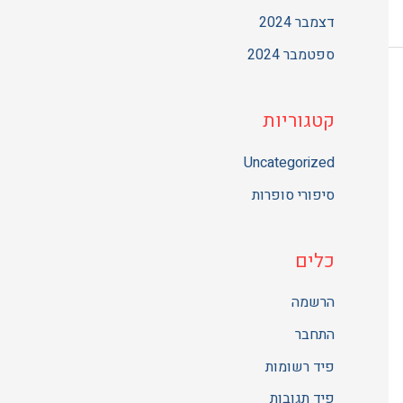
דצמבר 2024
ספטמבר 2024
קטגוריות
Uncategorized
סיפורי סופרות
כלים
הרשמה
התחבר
פיד רשומות
פיד תגובות