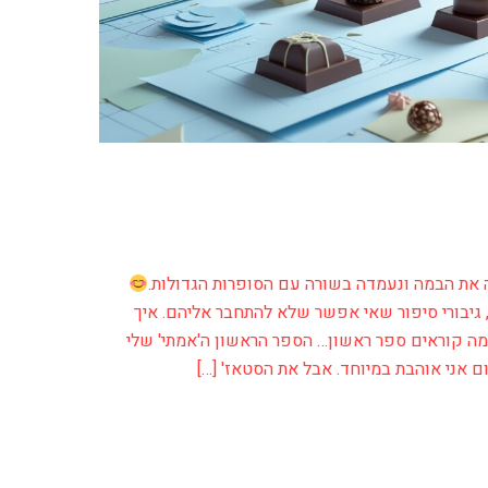
 את הבמה ונעמדה בשורה עם הסופרות הגדולות.
, גיבורי סיפור שאי אפשר שלא להתחבר אליהם. איך
ה קוראים ספר ראשון… הספר הראשון ה'אמתי' שלי
 אני אוהבת במיוחד. אבל את הסטאז' […]