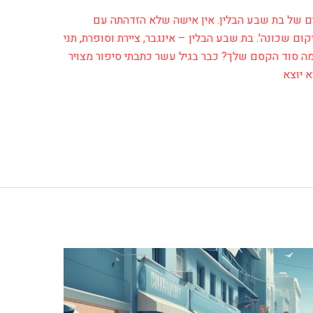
ים של בת שבע הבלין. אין אישה שלא הזדהתה עם
ם שכונה'. בת שבע הבלין – אינגבר, ציירת וסופרת, תני
ה סוד הקסם שלך? כבר בגיל עשר כתבתי סיפור מצויר
 יוצא