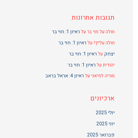
תגובות אחרונות
ראיון 1: חוי בר
חולה על חוי בר
על
ראיון 1: חוי בר
חולה עלייך!
על
יצחק
ראיון 1: חוי בר
על
ראיון 1: חוי בר
יהודית
על
ראיון 4: אראל בראב
מוריה לחיאני
על
ארכיונים
יולי 2025
יוני 2025
פברואר 2025