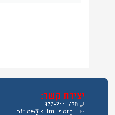
יצירת קשר:
072-2441670
office@kulmus.org.il