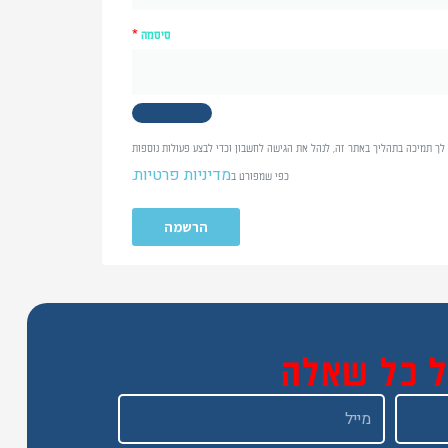
סיסמה
*
לך תמיכה בתהליך באתר זה, לנהל את הגישה לחשבון וכדי לבצע פעולות נוספות
מדיניות פרטיות
כפי שמפורט ב
.
הרשמה
ל כל שאלה
Email