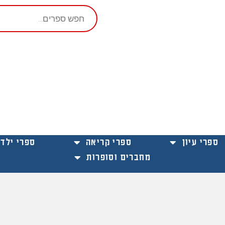
Products
search
ספרי עיון
ספרי קריאה
ספרי ילדי
מחברים וסופרות