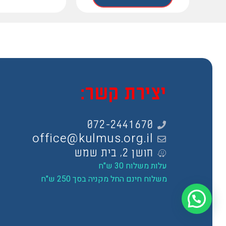
יצירת קשר:
072-2441670
office@kulmus.org.il
חושן 2, בית שמש
עלות משלוח 30 ש"ח
משלוח חינם החל מקניה בסך 250 ש"ח