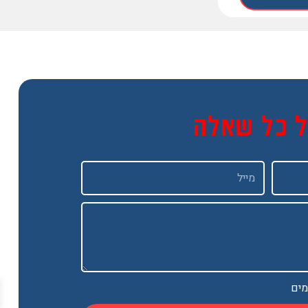
ל כל שאלה
Email
מים