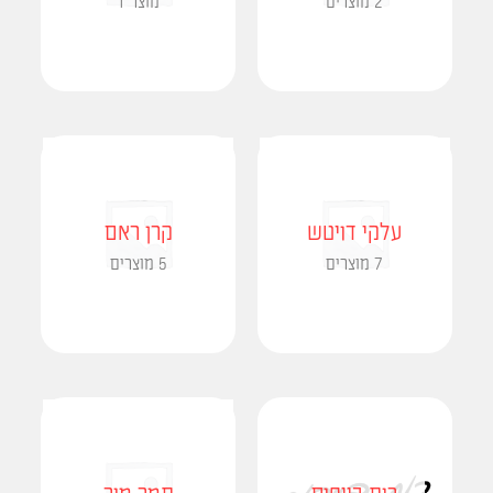
2 מוצרים
מוצר 1
עלקי דויטש
קרן ראם
7 מוצרים
5 מוצרים