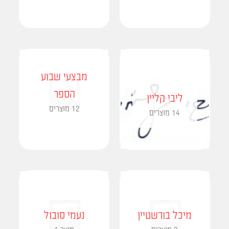
מבצעי שבוע
הספר
ליבי קליין
12 מוצרים
14 מוצרים
מיכל בורשטיין
נעמי סובול