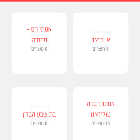
אסתי הס -
א. בראב
פתחיה
5 מוצרים
8 מוצרים
אסתר רבקה
טולידאנו
בת שבע הבלין
13 מוצרים
8 מוצרים