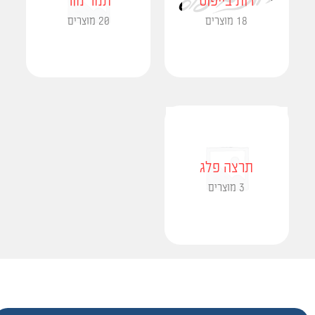
רות בייפוס
תמר מור
18 מוצרים
20 מוצרים
תרצה פלג
3 מוצרים