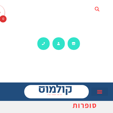
0
סופרות