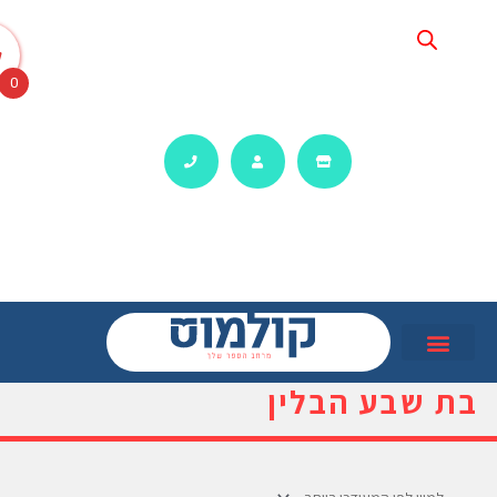
0
שבע הבלין