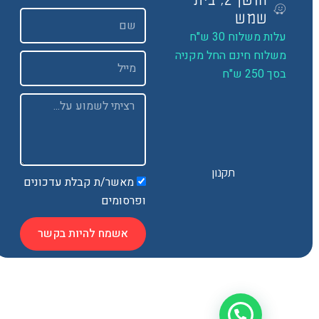
שם
שמש
ות משלוח 30 ש"ח
שלוח חינם החל מקניה
Email
 250 ש"ח
Message
תקנון
מאשר/ת קבלת עדכונים
ופרסומים
אשמח להיות בקשר