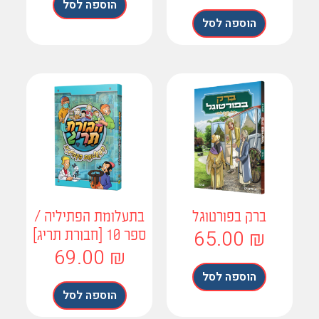
הוספה לסל
הוספה לסל
ברק בפורטוגל
בתעלומת הפתיליה /
65.00
₪
ספר 10 [חבורת תריג]
69.00
₪
הוספה לסל
הוספה לסל