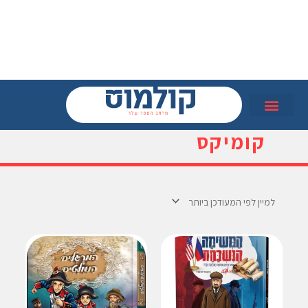
קומיקס