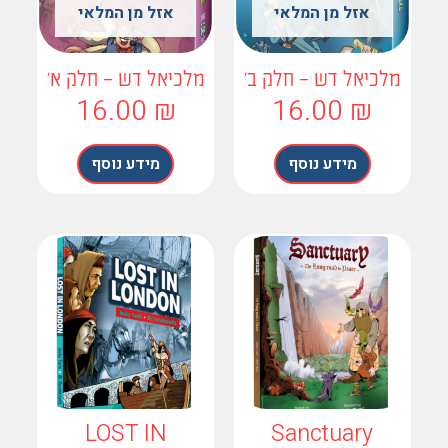
אזל מן המלאי
אזל מן המלאי
לכיאל דש – חלק ב'
מלכיאל דש – חלק א'
16.00
₪
16.00
₪
מידע נוסף
מידע נוסף
LOST IN
Sanctuary