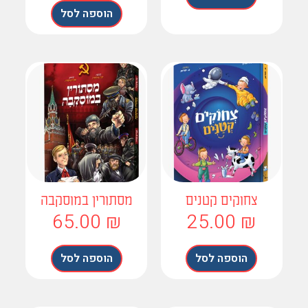
הוספה לסל
צחוקים קטנים
מסתורין במוסקבה
65.00
₪
25.00
₪
הוספה לסל
הוספה לסל