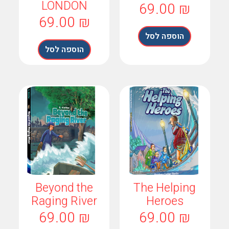
69.00
₪
LONDON
69.00
₪
הוספה לסל
הוספה לסל
Beyond the
The Helping
Raging River
Heroes
69.00
₪
69.00
₪