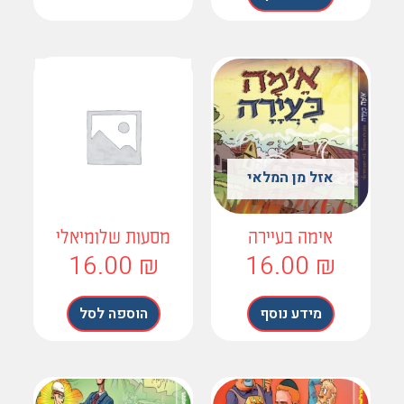
אזל מן המלאי
אימה בעיירה
מסעות שלומיאלי
16.00
₪
16.00
₪
מידע נוסף
הוספה לסל