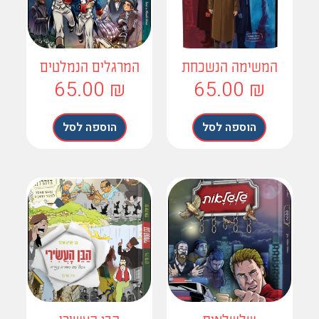
המשימה הנשכחת
המרגלים הנמלטים
65.00
₪
65.00
₪
הוספה לסל
הוספה לסל