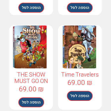
הוספה לסל
הוספה לסל
THE SHOW
Time Traveler
69.00
₪
MUST GO ON
69.00
₪
הוספה לסל
הוספה לסל