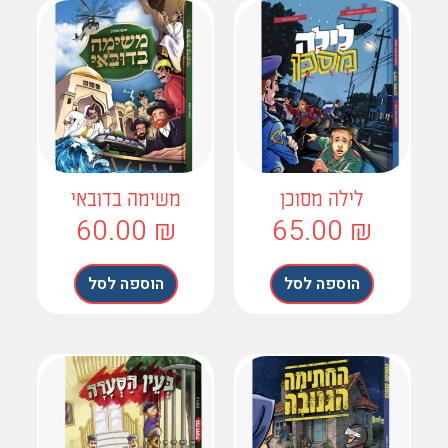
לילה מסוכן
משימה בדובאי
60.00
₪
65.00
₪
הוספה לסל
הוספה לסל