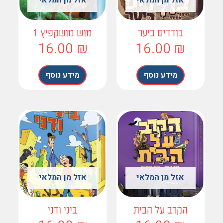
אזל מן המלאי
אזל מן המלאי
בודדים ביער
מוש מושקפיץ 1
16.00
₪
16.00
₪
מידע נוסף
מידע נוסף
אזל מן המלאי
אזל מן המלאי
הקרב על הבית
ביני ודני