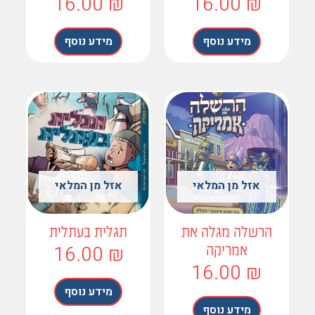
16.00
₪
16.00
₪
מידע נוסף
מידע נוסף
אזל מן המלאי
אזל מן המלאי
הרשלה מגלה את
תגלית בעתלית
16.00
₪
אמריקה
16.00
₪
מידע נוסף
מידע נוסף