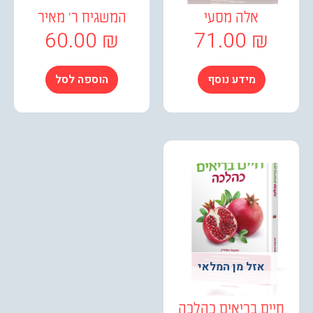
אלה מסעי
המשגיח ר' מאיר
60.00
₪
71.00
₪
מידע נוסף
הוספה לסל
אזל מן המלאי
ים בריאים כהלכה