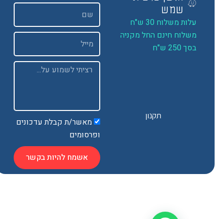
שם
שמש
ות משלוח 30 ש"ח
שלוח חינם החל מקניה
Email
 250 ש"ח
Message
תקנון
מאשר/ת קבלת עדכונים
ופרסומים
אשמח להיות בקשר