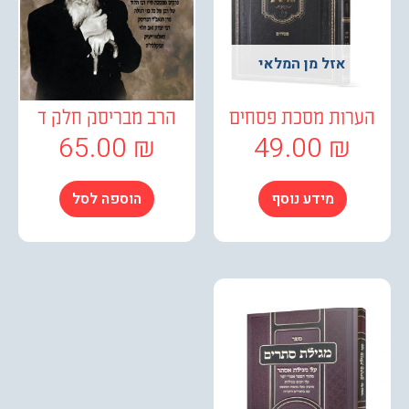
אזל מן המלאי
רות מסכת פסחים
הרב מבריסק חלק ד
65.00
₪
49.00
₪
מידע נוסף
הוספה לסל