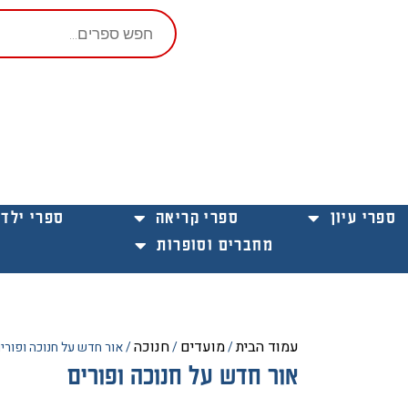
Products
search
ספרי עיון
ספרי קריאה
ספרי ילדי
מחברים וסופרות
עמוד הבית
מועדים
חנוכה
/
/
/ אור חדש על חנוכה ופורי
אור חדש על חנוכה ופורים