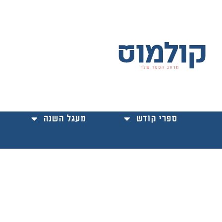
ילוג
תוכן
ספרי קודש
מעגל השנה