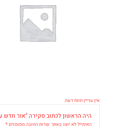
אין עדיין חוות דעת.
היה הראשון לכתוב סקירה “אור חדש על
האימייל לא יוצג באתר.
שדות החובה מסומנים
*