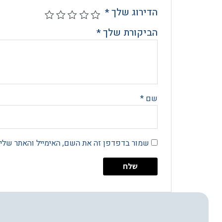
הדירוג שלך
*
הביקורת שלך
*
שם
*
שמור בדפדפן זה את השם, האימייל והאתר שלי