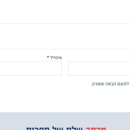
אימייל
*
 לפעם הבאה שאגיב.