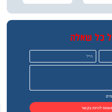
ל כל שאלה
Email
מים
שמח להיות בקשר