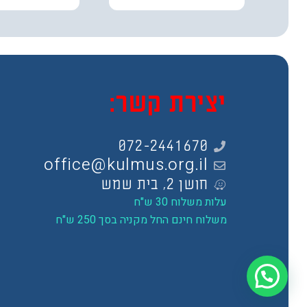
יצירת קשר:
072-2441670
office@kulmus.org.il
חושן 2, בית שמש
עלות משלוח 30 ש"ח
משלוח חינם החל מקניה בסך 250 ש"ח