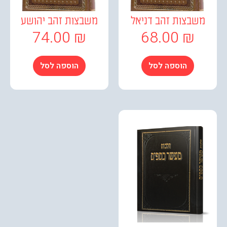
שבצות זהב דניאל
משבצות זהב יהושע
74.00
₪
68.00
₪
הוספה לסל
הוספה לסל