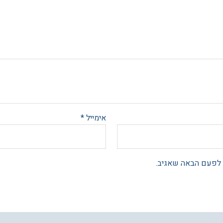
אימייל
*
 לפעם הבאה שאגיב.