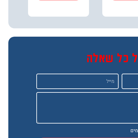
ל כל שאלה
Email
מים