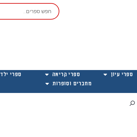
Products
search
ספרי עיון
ספרי קריאה
ספרי ילדי
מחברים וסופרות