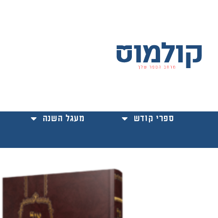
ילוג
תוכן
ספרי קודש
מעגל השנה