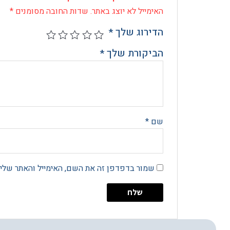
האימייל לא יוצג באתר.
שדות החובה מסומנים
*
הדירוג שלך
*
הביקורת שלך
*
שם
*
שמור בדפדפן זה את השם, האימייל והאתר שלי