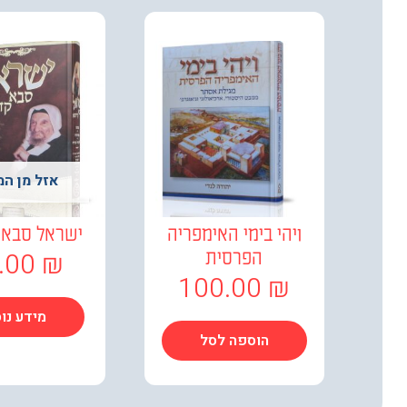
אזל מן המ
ויהי בימי האימפריה
ישראל סבא 
.00
₪
הפרסית
100.00
₪
מידע נו
הוספה לסל