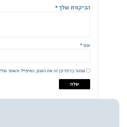
הביקורת שלך
*
שם
*
שמור בדפדפן זה את השם, האימייל והאתר שלי