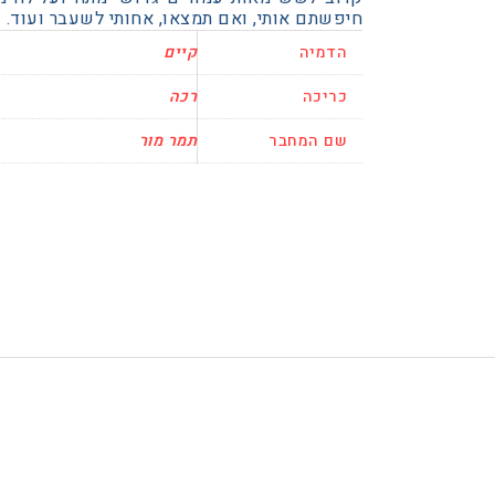
חיפשתם אותי, ואם תמצאו, אחותי לשעבר ועוד.
הדמיה
קיים
כריכה
רכה
שם המחבר
תמר מור