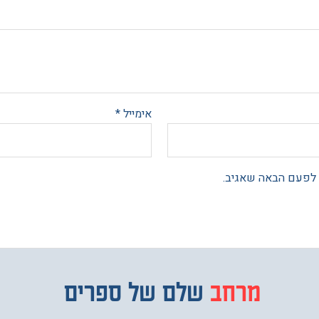
אימייל
*
 לפעם הבאה שאגיב.
מרחב
מבחר
שלם של ספרים