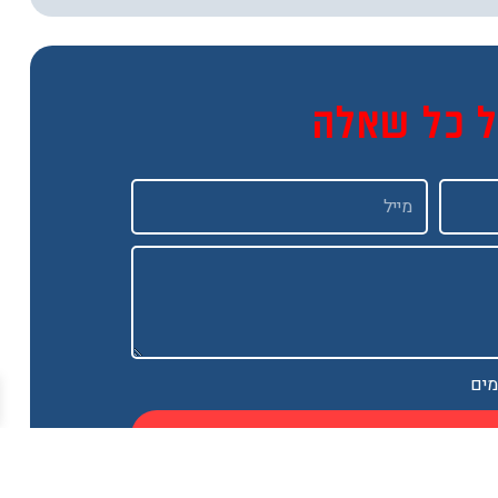
ל כל שאלה
Email
מים
שמח להיות בקשר