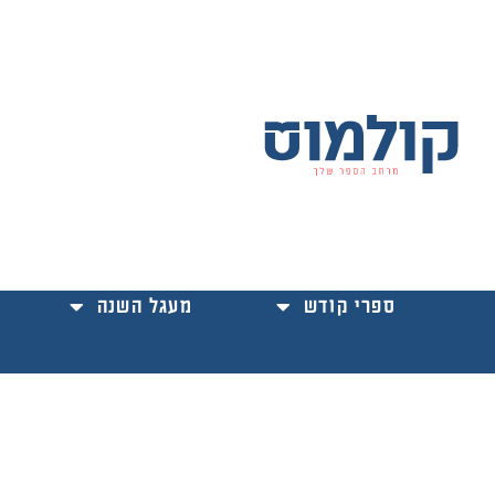
ילוג
תוכן
ספרי קודש
מעגל השנה