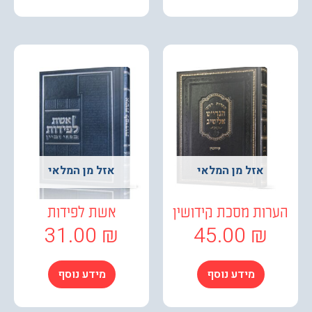
אזל מן המלאי
אזל מן המלאי
רות מסכת קידושין
אשת לפידות
31.00
₪
45.00
₪
מידע נוסף
מידע נוסף