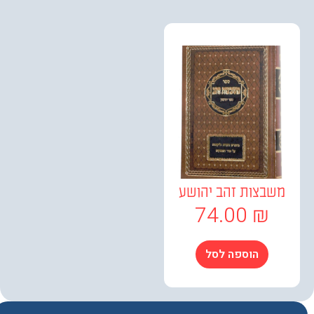
בצות זהב יהושע
74.00
₪
הוספה לסל