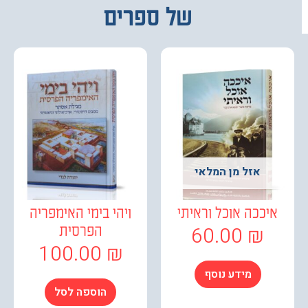
של ספרים
אזל מן המלאי
יככה אוכל וראיתי
ויהי בימי האימפריה
60.00
₪
הפרסית
100.00
₪
מידע נוסף
הוספה לסל