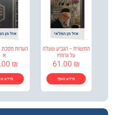
אזל מן המלאי
אזל מן המ
המשגיח – הגביע שעלה
הערות מסכת 
על גדותיו
א
.00
₪
61.00
₪
מידע נוסף
מידע נו