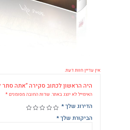
אין עדיין חוות דעת.
היה הראשון לכתוב סקירה “אתה סתר ל
האימייל לא יוצג באתר.
שדות החובה מסומנים
*
הדירוג שלך
*
הביקורת שלך
*