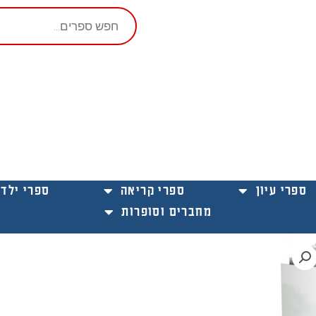
Products
search
ספרי עיון
ספרי קריאה
ספרי ילדי
מחברים וסופרות