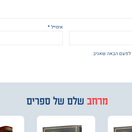
אימייל
*
 לפעם הבאה שאגיב.
מרחב
מבחר
שלם של ספרים