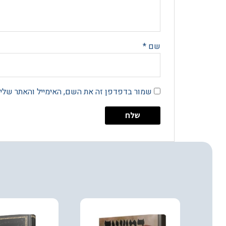
שם
*
שמור בדפדפן זה את השם, האימייל והאתר שלי