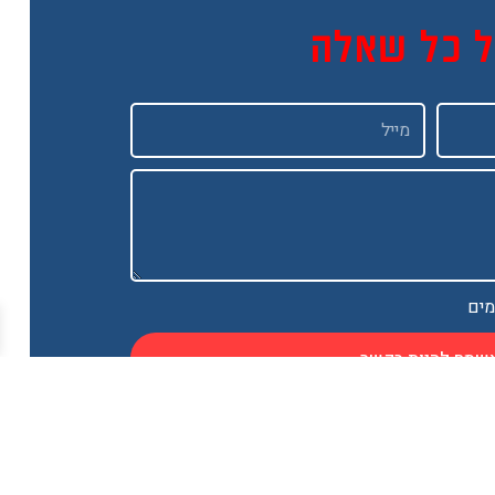
ל כל שאלה
Email
מים
שמח להיות בקשר