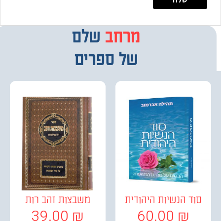
מרחב
מבחר
שלם
של ספרים
ד הנשיות היהודית
משבצות זהב רות
39.00
₪
60.00
₪