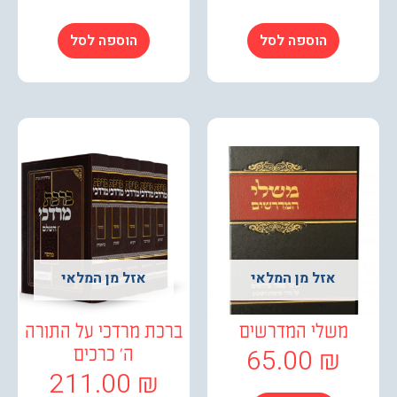
הוספה לסל
הוספה לסל
אזל מן המלאי
אזל מן המלאי
משלי המדרשים
ברכת מרדכי על התורה
65.00
₪
ה' כרכים
211.00
₪