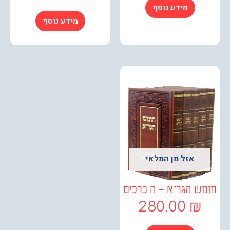
מידע נוסף
מידע נוסף
אזל מן המלאי
ש הגר"א – ה כרכים
280.00
₪