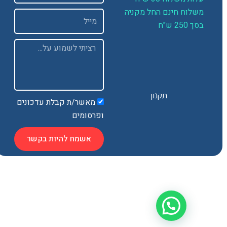
שלוח חינם החל מקניה
Email
 250 ש"ח
Message
תקנון
מאשר/ת קבלת עדכונים
ופרסומים
אשמח להיות בקשר