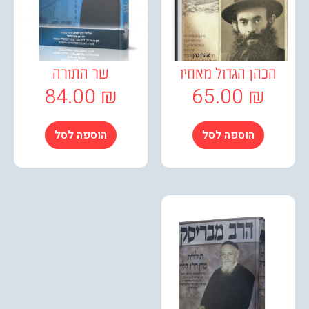
כהן הגדול מאחיו
שר התורה
84.00
₪
65.00
₪
הוספה לסל
הוספה לסל