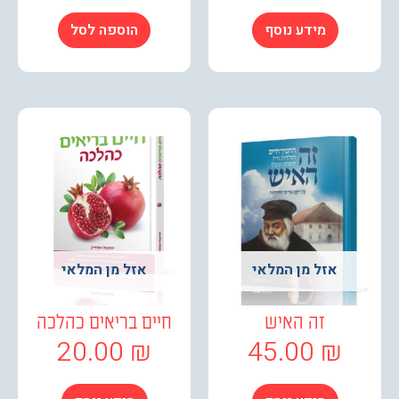
מידע נוסף
הוספה לסל
אזל מן המלאי
אזל מן המלאי
זה האיש
חיים בריאים כהלכה
20.00
₪
45.00
₪