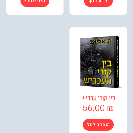
מידע נוסף
מידע נוסף
בין קורי עכביש
56.00
₪
הוספה לסל