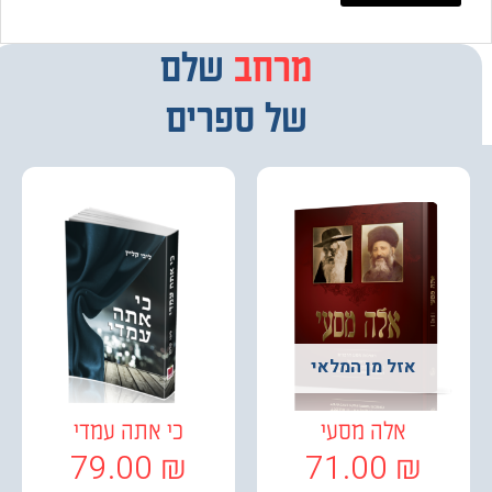
מרחב
מבחר
שלם
של ספרים
אזל מן המלאי
אלה מסעי
כי אתה עמדי
79.00
₪
71.00
₪