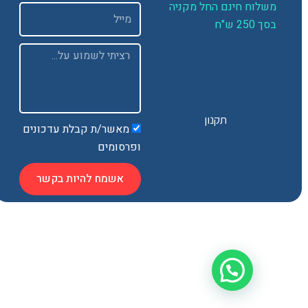
שלוח חינם החל מקניה
Email
 250 ש"ח
Message
תקנון
מאשר/ת קבלת עדכונים
ופרסומים
אשמח להיות בקשר