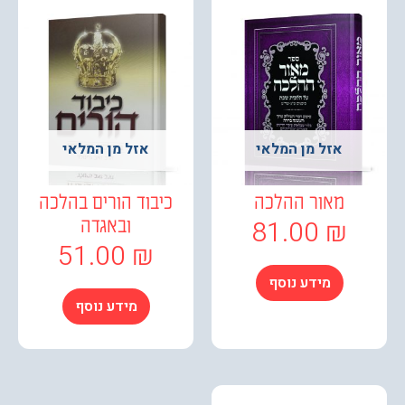
אזל מן המלאי
אזל מן המלאי
מאור ההלכה
כיבוד הורים בהלכה
81.00
₪
ובאגדה
51.00
₪
מידע נוסף
מידע נוסף