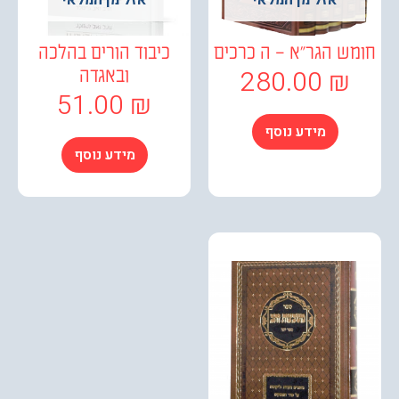
ש הגר"א – ה כרכים
כיבוד הורים בהלכה
280.00
₪
ובאגדה
51.00
₪
מידע נוסף
מידע נוסף