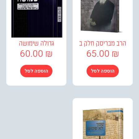
ב מבריסק חלק ב
גדולה שימושה
60.00
₪
65.00
₪
הוספה לסל
הוספה לסל