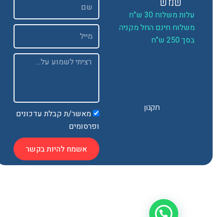
שם
שמש
ות משלוח 30 ש"ח
שלוח חינם החל מקניה
Email
 250 ש"ח
Message
תקנון
מאשר/ת קבלת עדכונים
ופרסומים
אשמח להיות בקשר