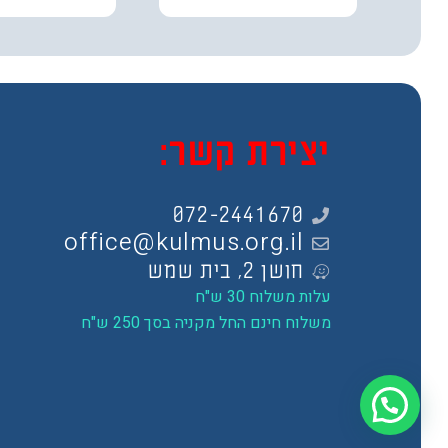
יצירת קשר:
072-2441670
office@kulmus.org.il
חושן 2, בית שמש
עלות משלוח 30 ש"ח
משלוח חינם החל מקניה בסך 250 ש"ח