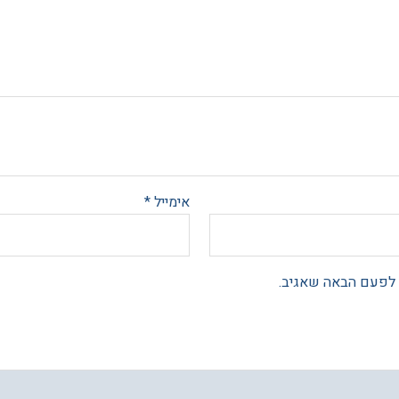
אימייל
*
 לפעם הבאה שאגיב.