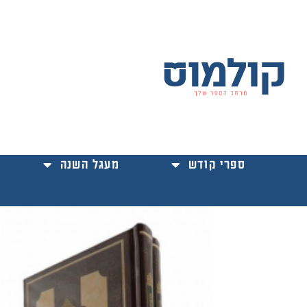
ילוג
תוכן
ספרי קודש
מעגל השנה