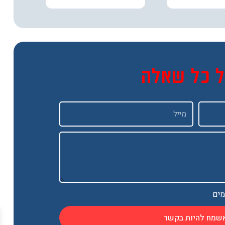
ל כל שאלה
Email
מים
שמח להיות בקשר