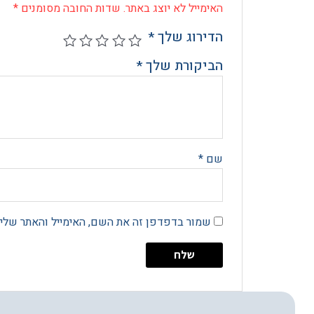
האימייל לא יוצג באתר.
שדות החובה מסומנים
*
הדירוג שלך
*
הביקורת שלך
*
שם
*
שמור בדפדפן זה את השם, האימייל והאתר שלי