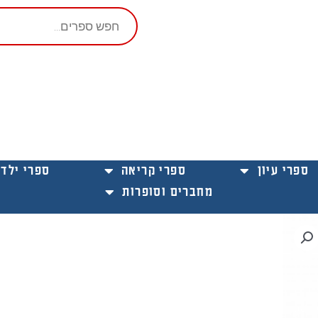
Products
search
ספרי עיון
ספרי קריאה
ספרי ילדי
מחברים וסופרות