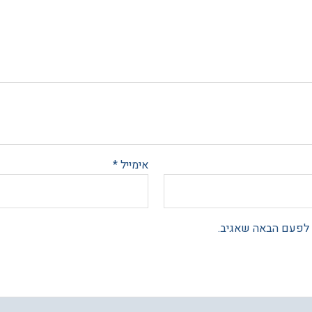
אימייל
*
 לפעם הבאה שאגיב.