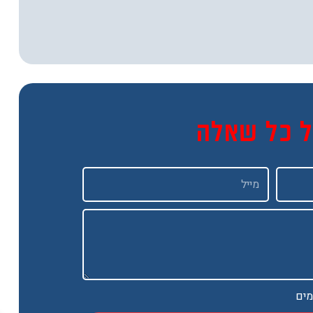
ל כל שאלה
Email
מים