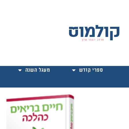
ילוג
תוכן
ספרי קודש
מעגל השנה