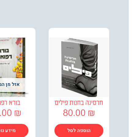
אזל מן המ
חרסינה בחנות פילים
בורא רפו
.00
₪
80.00
₪
הוספה לסל
מידע נו