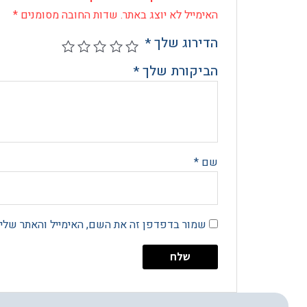
האימייל לא יוצג באתר.
שדות החובה מסומנים
*
הדירוג שלך
*
הביקורת שלך
*
שם
*
שמור בדפדפן זה את השם, האימייל והאתר שלי