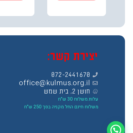
יצירת קשר:
072-2441670
office@kulmus.org.il
חושן 2, בית שמש
עלות משלוח 30 ש"ח
משלוח חינם החל מקניה בסך 250 ש"ח