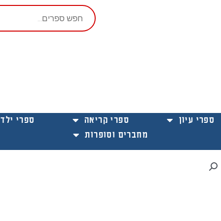
Products
search
ספרי עיון
ספרי קריאה
ספרי ילדי
מחברים וסופרות