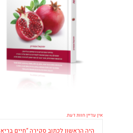
אין עדיין חוות דעת.
היה הראשון לכתוב סקירה “חיים בריא