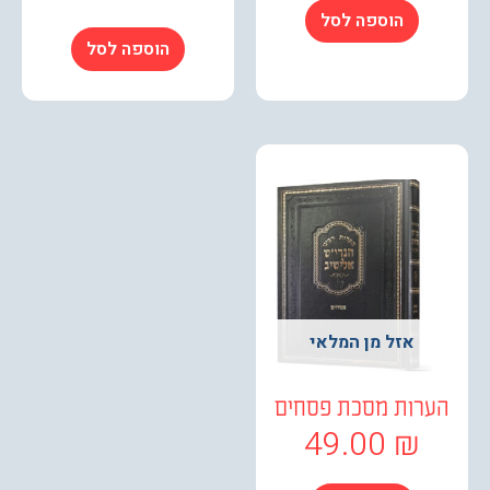
הוספה לסל
הוספה לסל
אזל מן המלאי
רות מסכת פסחים
49.00
₪