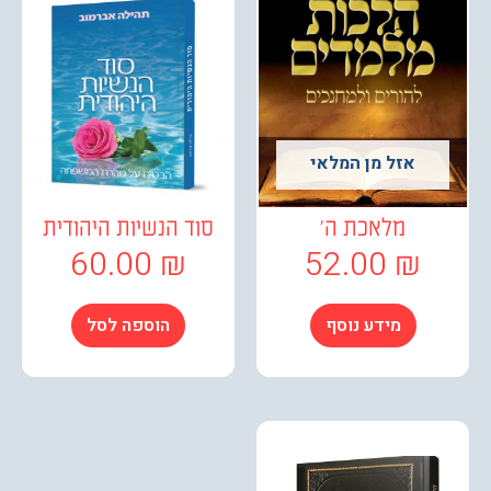
אזל מן המלאי
מלאכת ה'
סוד הנשיות היהודית
60.00
₪
52.00
₪
מידע נוסף
הוספה לסל