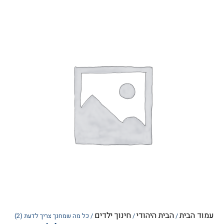
הבית
הבית היהודי
חינוך ילדים
/
/
/ כל מה שמחנך צריך לדעת (2)