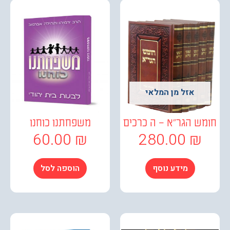
אזל מן המלאי
ש הגר"א – ה כרכים
משפחתנו כוחנו
60.00
₪
280.00
₪
מידע נוסף
הוספה לסל