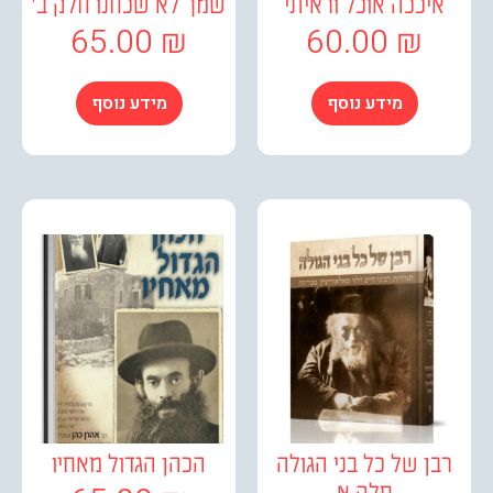
יככה אוכל וראיתי
שמך לא שכחנו חלק ב'
65.00
₪
60.00
₪
מידע נוסף
מידע נוסף
ן של כל בני הגולה
הכהן הגדול מאחיו