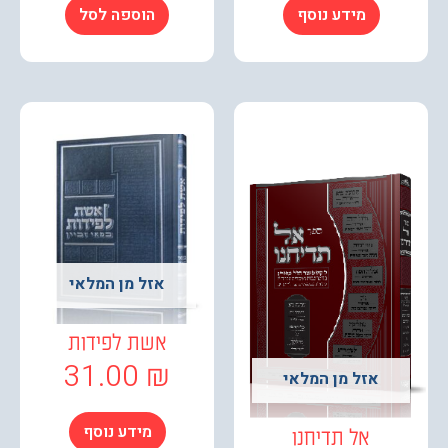
מידע נוסף
הוספה לסל
אזל מן המלאי
אשת לפידות
31.00
₪
אזל מן המלאי
מידע נוסף
אל תדיחנו