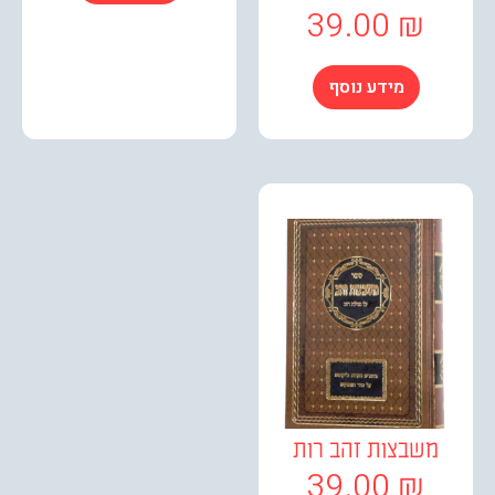
39.00
₪
מידע נוסף
שבצות זהב רות
39.00
₪