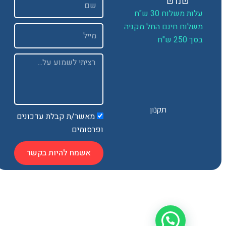
שמש
ות משלוח 30 ש"ח
שלוח חינם החל מקניה
Email
 250 ש"ח
Message
תקנון
מאשר/ת קבלת עדכונים
ופרסומים
אשמח להיות בקשר