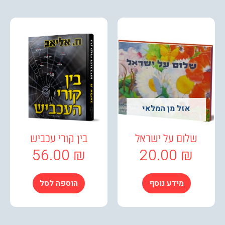
אזל מן המלאי
שלום על ישראל
בין קורי עכביש
56.00
₪
20.00
₪
מידע נוסף
הוספה לסל