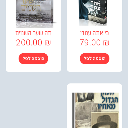
כי אתה עמדי
וזה שער השמים
200.00
₪
79.00
₪
הוספה לסל
הוספה לסל