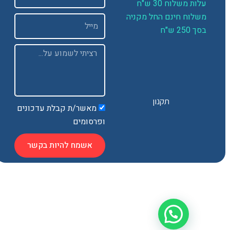
ות משלוח 30 ש"ח
שלוח חינם החל מקניה
Email
 250 ש"ח
Message
תקנון
מאשר/ת קבלת עדכונים
ופרסומים
אשמח להיות בקשר