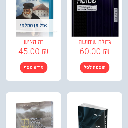
אזל מן המלאי
גדולה שימושה
זה האיש
45.00
₪
60.00
₪
הוספה לסל
מידע נוסף