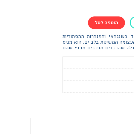
הוספה לסל
 בשנגחאי והמנהרות המסתוריות
צומה המשיטת בלב ים. הוא מגיס
גלה שהדברים מרכבים מכפי שהם