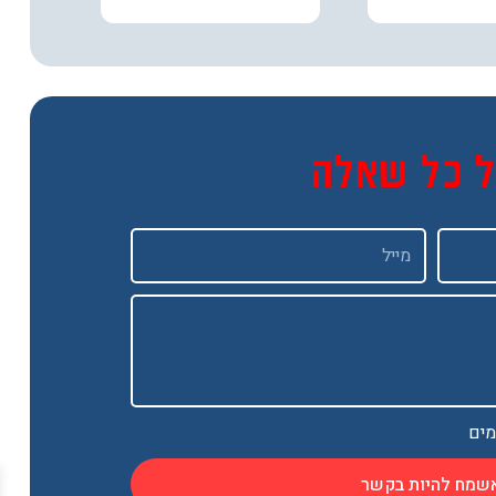
ל כל שאלה
Email
מים
שמח להיות בקשר