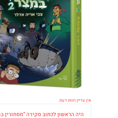
אין עדיין חוות דעת.
היה הראשון לכתוב סקירה “מסתורין במצ