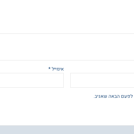
אימייל
*
 לפעם הבאה שאגיב.