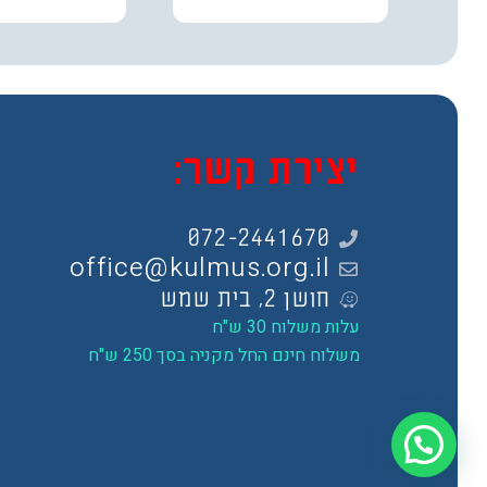
יצירת קשר:
072-2441670
office@kulmus.org.il
חושן 2, בית שמש
עלות משלוח 30 ש"ח
משלוח חינם החל מקניה בסך 250 ש"ח