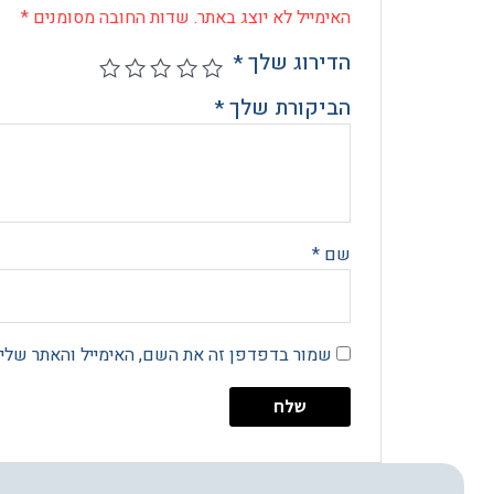
האימייל לא יוצג באתר.
שדות החובה מסומנים
*
הדירוג שלך
*
הביקורת שלך
*
שם
*
שמור בדפדפן זה את השם, האימייל והאתר שלי