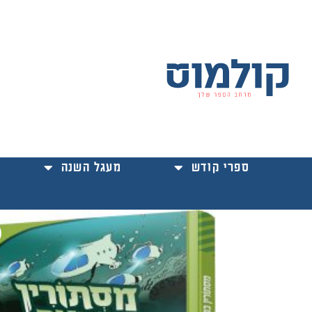
ילוג
תוכן
ספרי קודש
מעגל השנה