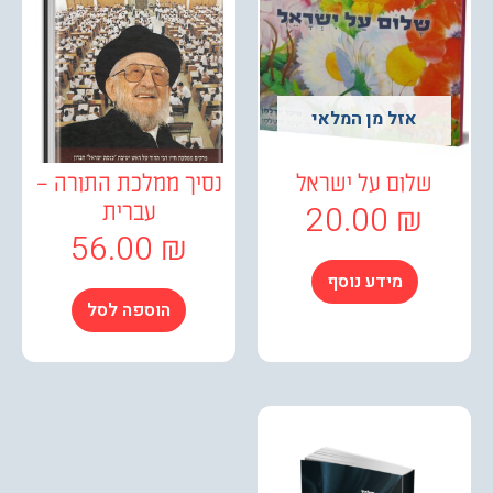
אזל מן המלאי
שלום על ישראל
נסיך ממלכת התורה –
20.00
₪
עברית
56.00
₪
מידע נוסף
הוספה לסל