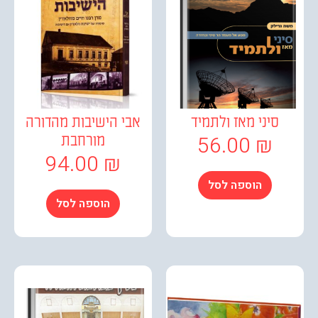
סיני מאז ולתמיד
אבי הישיבות מהדורה
56.00
₪
מורחבת
94.00
₪
הוספה לסל
הוספה לסל