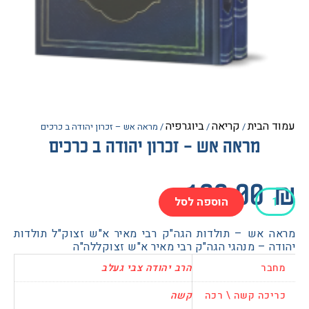
הבית
קריאה
ביוגרפיה
/
/
/ מראה אש – זכרון יהודה ב כרכים
מראה אש – זכרון יהודה ב כרכים
100.0
הוספה לסל
 אש – תולדות הגה"ק רבי מאיר א"ש זצוק"ל תולדות
 – מנהגי הגה"ק רבי מאיר א"ש זצוקללה"ה
בר
הרב יהודה צבי געלב
כה קשה \ רכה
קשה