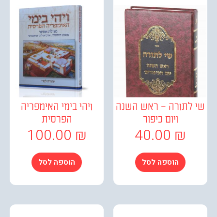
לתורה – ראש השנה
ויהי בימי האימפריה
ויום כיפור
הפרסית
100.00
₪
40.00
₪
הוספה לסל
הוספה לסל