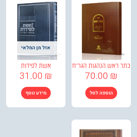
אזל מן המלאי
ראש הנהגות הגר"ח
אשת לפידות
31.00
₪
70.00
₪
הוספה לסל
מידע נוסף