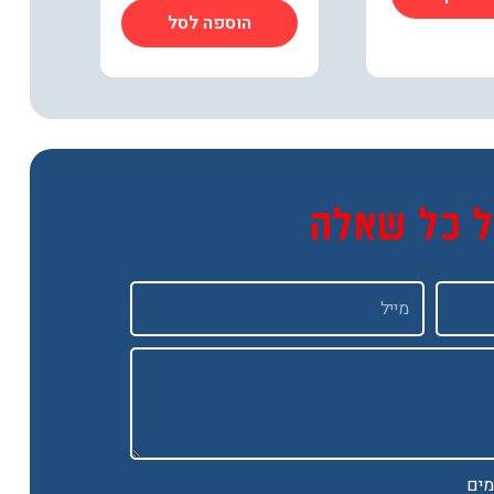
הוספה לסל
ל כל שאלה
Email
מים