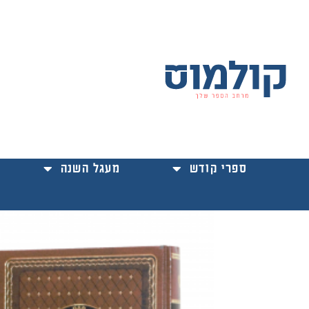
ילוג
תוכן
ספרי קודש
מעגל השנה