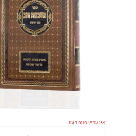
אין עדיין חוות דעת.