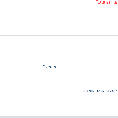
ב יהושע”
אימייל
*
 לפעם הבאה שאגיב.