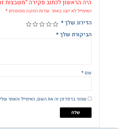
היה הראשון לכתוב סקירה “משבצות זה
האימייל לא יוצג באתר.
שדות החובה מסומנים
*
הדירוג שלך
*
הביקורת שלך
*
שם
*
שמור בדפדפן זה את השם, האימייל והאתר שלי