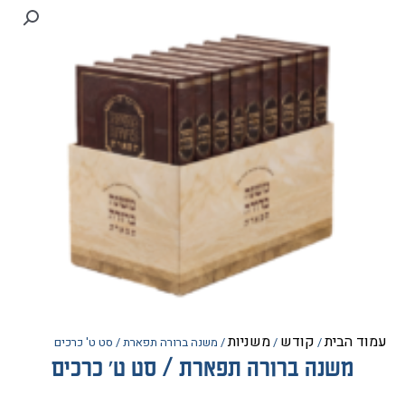
הבית
קודש
משניות
/
/
/ משנה ברורה תפארת / סט ט' כרכים
משנה ברורה תפארת / סט ט' כרכים