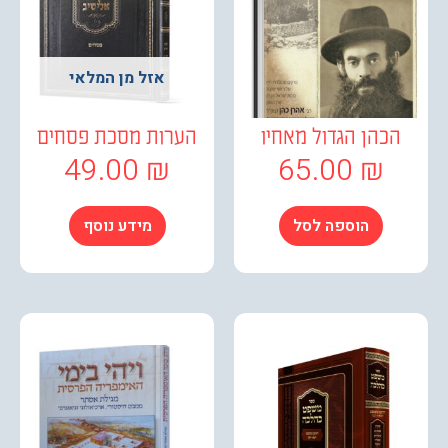
אזל מן המלאי
כהן הגדול מאחיו
הערות מסכת פסחים
49.00
₪
65.00
₪
הוספה לסל
מידע נוסף