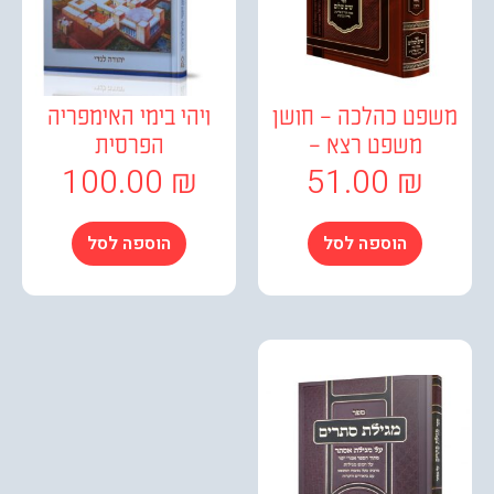
פט כהלכה – חושן
ויהי בימי האימפריה
משפט רצא –
הפרסית
100.00
₪
51.00
₪
הוספה לסל
הוספה לסל