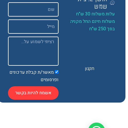
שם
שמש
ות משלוח 30 ש"ח
שלוח חינם החל מקניה
Email
 250 ש"ח
Message
תקנון
מאשר/ת קבלת עדכונים
ופרסומים
אשמח להיות בקשר