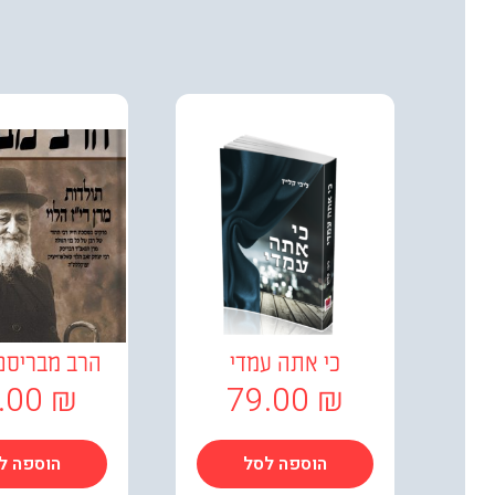
כי אתה עמדי
הרב מבריסק
.00
₪
79.00
₪
הוספה לסל
הוספה ל