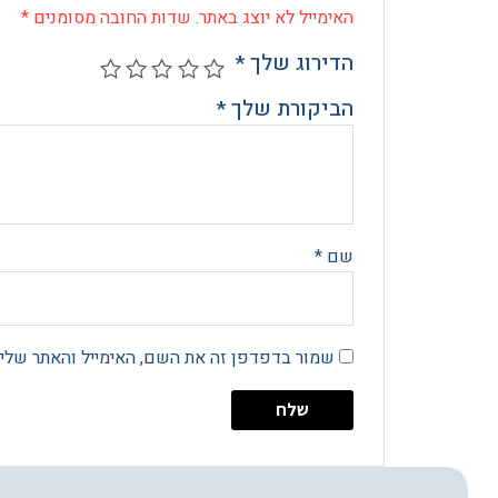
האימייל לא יוצג באתר.
שדות החובה מסומנים
*
הדירוג שלך
*
הביקורת שלך
*
שם
*
שמור בדפדפן זה את השם, האימייל והאתר שלי