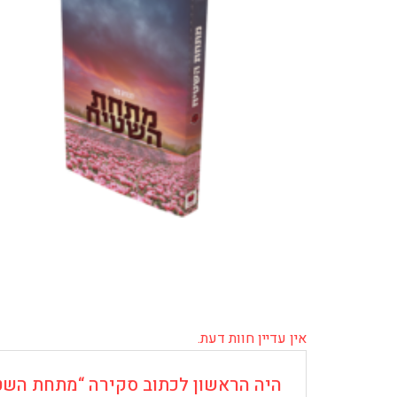
אין עדיין חוות דעת.
היה הראשון לכתוב סקירה “מתחת השט