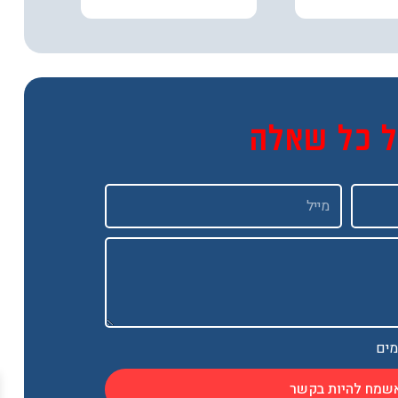
ל כל שאלה
Email
מים
שמח להיות בקשר