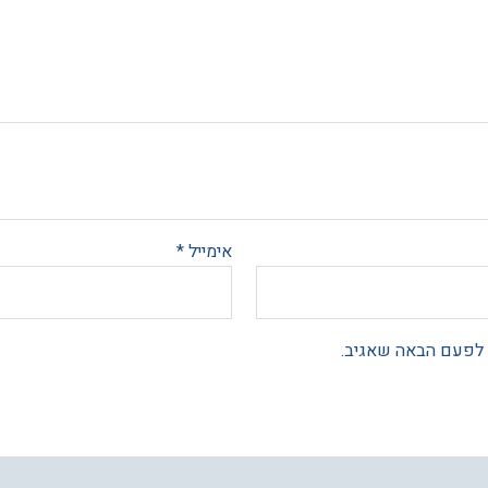
אימייל
*
 לפעם הבאה שאגיב.