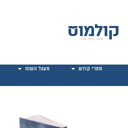
ילוג
תוכן
ספרי קודש
מעגל השנה