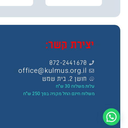
יצירת קשר:
072-2441670
office@kulmus.org.il
חושן 2, בית שמש
עלות משלוח 30 ש"ח
משלוח חינם החל מקניה בסך 250 ש"ח