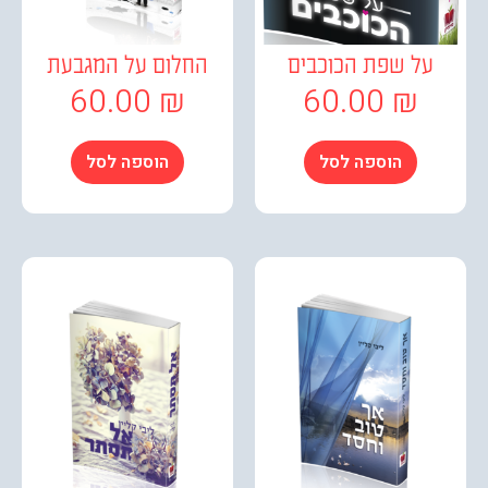
ל שפת הכוכבים
החלום על המגבעת
60.00
₪
60.00
₪
הוספה לסל
הוספה לסל