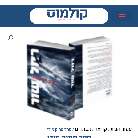
הבית
קריאה
מבוגרים
/
/
/ פחד מתוק מידי