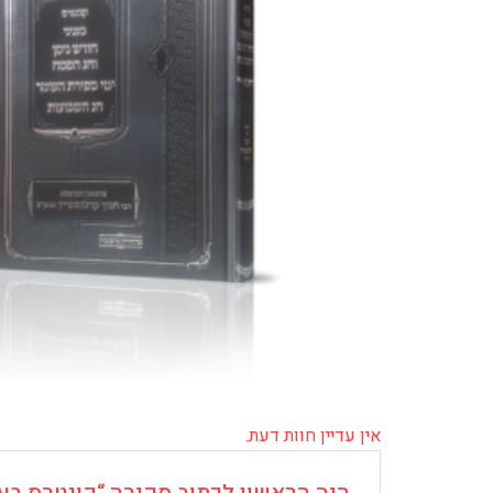
אין עדיין חוות דעת.