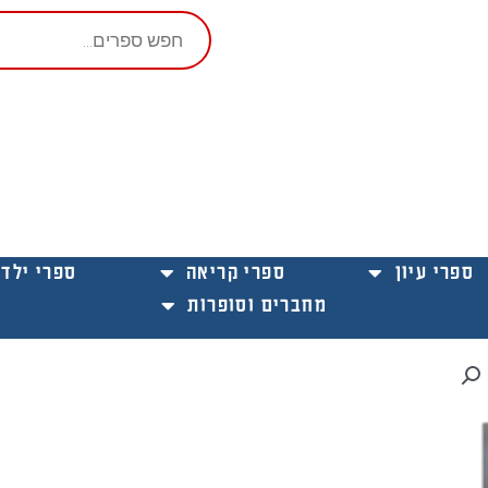
Products
search
ספרי עיון
ספרי קריאה
ספרי ילדי
מחברים וסופרות