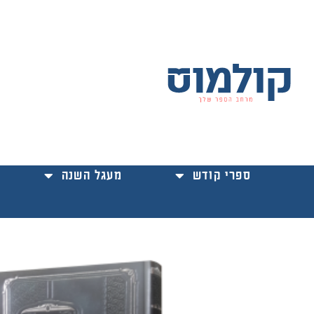
ילוג
תוכן
ספרי קודש
מעגל השנה