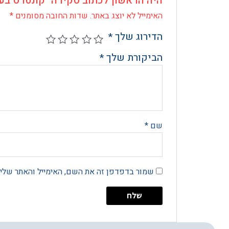
היה הראשון לכתוב סקירה “קונטרס בעני
האימייל לא יוצג באתר.
שדות החובה מסומנים
*
הדירוג שלך
*
הביקורת שלך
*
שם
*
שמור בדפדפן זה את השם, האימייל והאתר שלי