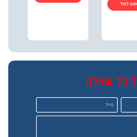
פה לסל
ל כל שאלה
Email