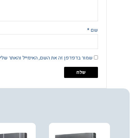
שם
*
שמור בדפדפן זה את השם, האימייל והאתר שלי