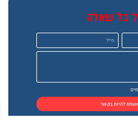
ל כל שאלה
Email
מים
שמח להיות בקשר