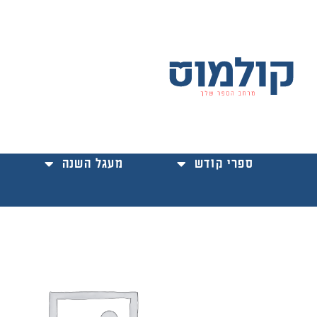
ילוג
תוכן
ספרי קודש
מעגל השנה