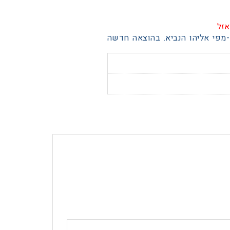
אזל
-מפי אליהו הנביא. בהוצאה חדשה