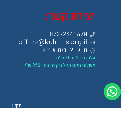
יצירת קשר:
072-2441670
office@kulmus.org.il
חושן 2, בית שמש
עלות משלוח 30 ש"ח
משלוח חינם החל מקניה בסך 250 ש"ח
תקנון