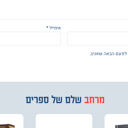
אימייל
*
 לפעם הבאה שאגיב.
מבחר
שלם של ספרים