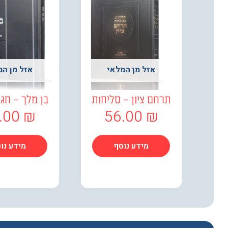
אזל מן המלאי
אזל מן המ
תרחם ציון – סליחות
בן מלך – חג
.00
₪
56.00
₪
מידע נוסף
מידע נו