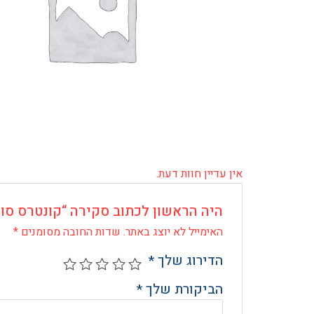
אין עדיין חוות דעת.
היה הראשון לכתוב סקירה “קונטרס סוד 
האימייל לא יוצג באתר.
שדות החובה מסומנים
*
הדירוג שלך
*
הביקורת שלך
*