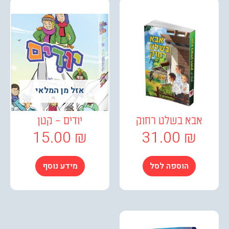
אזל מן המלאי
אבא בשלט רחוק
יודים – קטן
15.00
₪
31.00
₪
הוספה לסל
מידע נוסף