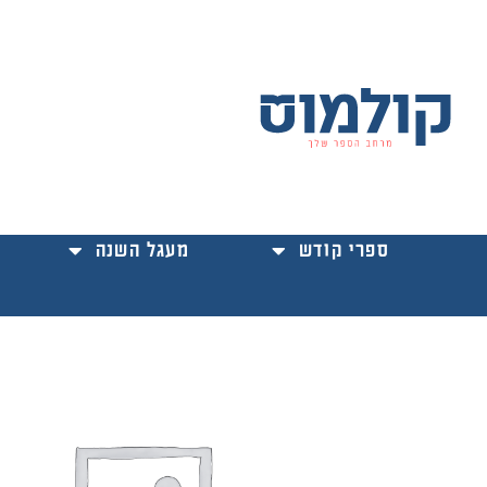
ילוג
תוכן
ספרי קודש
מעגל השנה