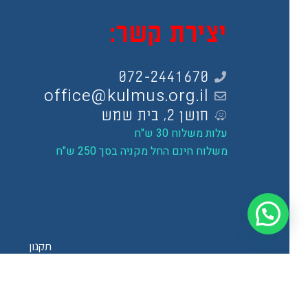
יצירת קשר:
072-2441670
office@kulmus.org.il
חושן 2, בית שמש
עלות משלוח 30 ש"ח
משלוח חינם החל מקניה בסך 250 ש"ח
תקנון