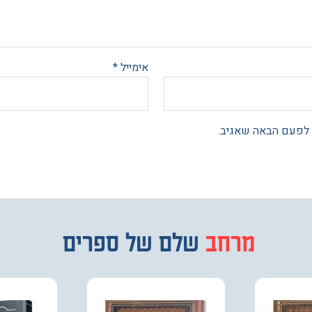
אימייל
*
 לפעם הבאה שאגיב.
מבחר
שלם של ספרים