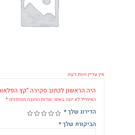
אין עדיין חוות דעת.
היה הראשון לכתוב סקירה “קץ הפלאות 
האימייל לא יוצג באתר.
שדות החובה מסומנים
*
הדירוג שלך
*
הביקורת שלך
*