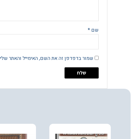
שם
*
שמור בדפדפן זה את השם, האימייל והאתר שלי