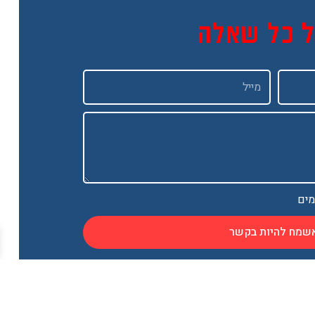
ל כל שאלה
Email
מים
שמח להיות בקשר