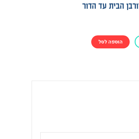
רבן הבית עד הדור
הוספה לסל