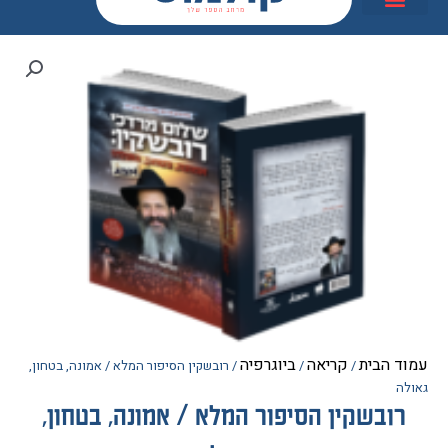
הבית
קריאה
ביוגרפיה
/
/
/ רובשקין הסיפור המלא / אמונה, בטחון,
ובשקין הסיפור המלא / אמונה, בטחון,