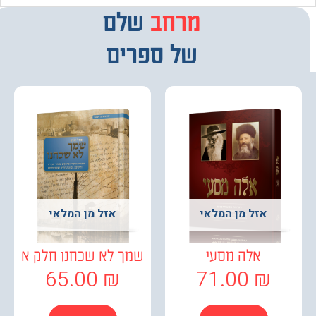
מרחב
מבחר
שלם
של ספרים
אזל מן המלאי
אזל מן המלאי
אלה מסעי
שמך לא שכחנו חלק א
65.00
₪
71.00
₪