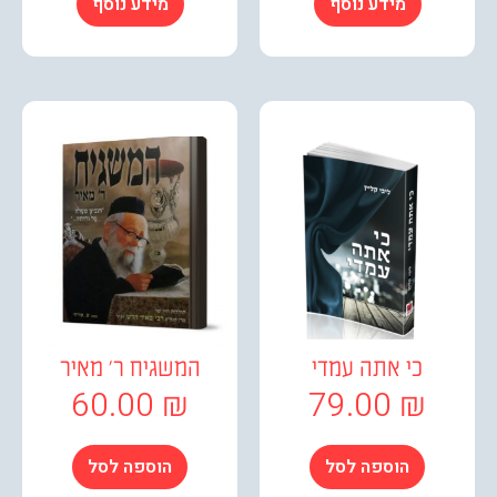
מידע נוסף
מידע נוסף
כי אתה עמדי
המשגיח ר' מאיר
60.00
₪
79.00
₪
הוספה לסל
הוספה לסל