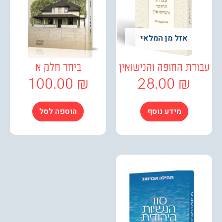
אזל מן המלאי
ת החופה והנישואין
ביחד חלק א
100.00
₪
28.00
₪
מידע נוסף
הוספה לסל