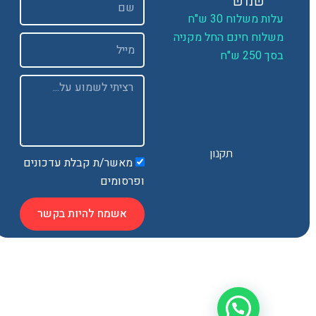
שמש
ות משלוח 30 ש"ח
שלוח חינם החל מקניה
Email
 250 ש"ח
Message
תקנון
מאשר/ת קבלת עדכונים
ופרסומים
אשמח להיות בקשר