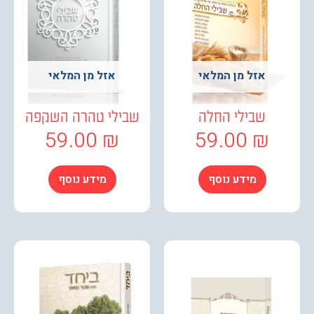
אזל מן המלאי
אזל מן המלאי
שבילי החלה
שבילי טהרה השקפה
59.00
₪
59.00
₪
מידע נוסף
מידע נוסף