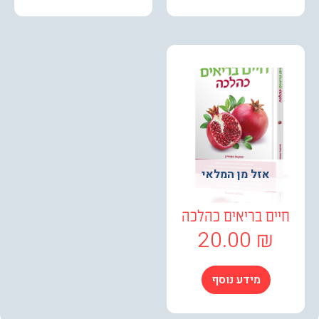
אזל מן המלאי
ים בריאים כהלכה
20.00
₪
מידע נוסף