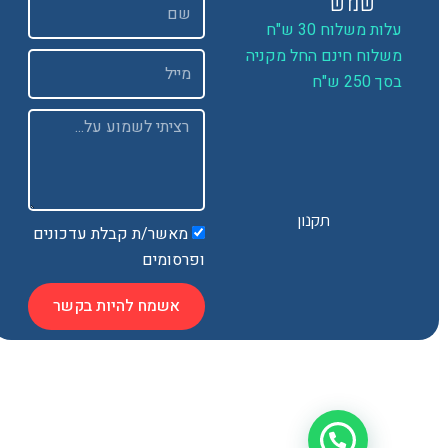
שם
שמש
ות משלוח 30 ש"ח
שלוח חינם החל מקניה
Email
 250 ש"ח
Message
תקנון
מאשר/ת קבלת עדכונים
ופרסומים
אשמח להיות בקשר