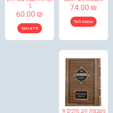
74.00
₪
ב'
60.00
₪
הוספה לסל
מידע נוסף
צות זהב מלכים א'