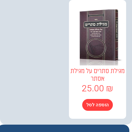
לת סתרים על מגילת
אסתר
25.00
₪
הוספה לסל