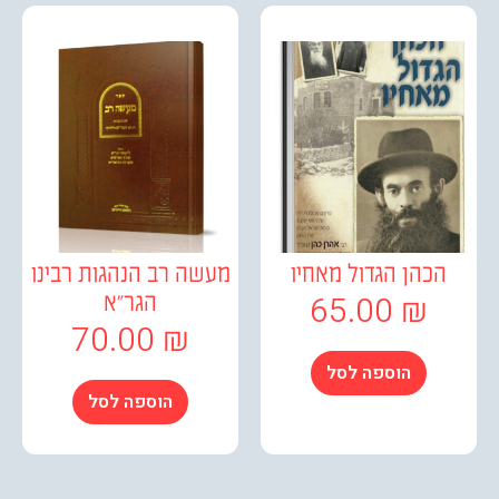
כהן הגדול מאחיו
מעשה רב הנהגות רבינו
65.00
₪
הגר"א
70.00
₪
הוספה לסל
הוספה לסל