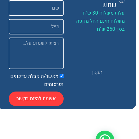
שם
שמש
ות משלוח 30 ש"ח
שלוח חינם החל מקניה
Email
 250 ש"ח
Message
תקנון
מאשר/ת קבלת עדכונים
ופרסומים
אשמח להיות בקשר